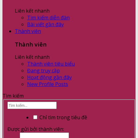
Liên kết nhanh
Tìm kiếm diễn đàn
Bài viết gần đây
Thành viên
Thành viên
Liên kết nhanh
Thành viên tiêu biểu
Đang truy cập
Hoạt động gần đây
New Profile Posts
Tìm kiếm
Chỉ tìm trong tiêu đề
Được gửi bởi thành viên: