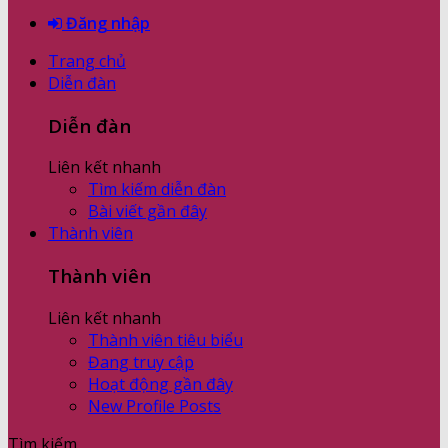
Đăng nhập
Trang chủ
Diễn đàn
Diễn đàn
Liên kết nhanh
Tìm kiếm diễn đàn
Bài viết gần đây
Thành viên
Thành viên
Liên kết nhanh
Thành viên tiêu biểu
Đang truy cập
Hoạt động gần đây
New Profile Posts
Tìm kiếm