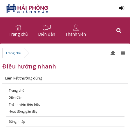
Trang chủ
Diễn đàn
Thành viên
Trang chủ
Điều hướng nhanh
Liên kết thường dùng
Trang chủ
Diễn đàn
Thành viên tiêu biểu
Hoạt động gần đây
Đăng nhập