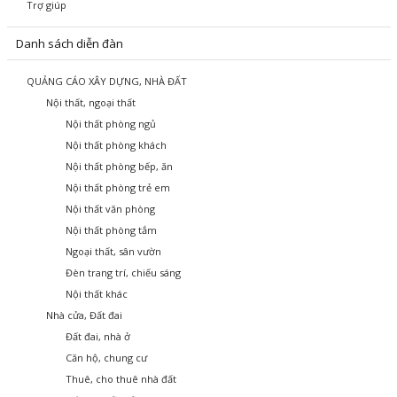
Trợ giúp
Danh sách diễn đàn
QUẢNG CÁO XÂY DỰNG, NHÀ ĐẤT
Nội thất, ngoại thất
Nội thất phòng ngủ
Nội thất phòng khách
Nội thất phòng bếp, ăn
Nội thất phòng trẻ em
Nội thất văn phòng
Nội thất phòng tắm
Ngoại thất, sân vườn
Đèn trang trí, chiếu sáng
Nội thất khác
Nhà cửa, Đất đai
Đất đai, nhà ở
Căn hộ, chung cư
Thuê, cho thuê nhà đất