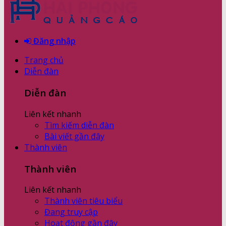
Đăng nhập
Trang chủ
Diễn đàn
Diễn đàn
Liên kết nhanh
Tìm kiếm diễn đàn
Bài viết gần đây
Thành viên
Thành viên
Liên kết nhanh
Thành viên tiêu biểu
Đang truy cập
Hoạt động gần đây