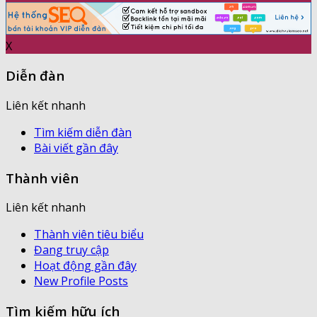
X
Diễn đàn
Liên kết nhanh
Tìm kiếm diễn đàn
Bài viết gần đây
Thành viên
Liên kết nhanh
Thành viên tiêu biểu
Đang truy cập
Hoạt động gần đây
New Profile Posts
Tìm kiếm hữu ích