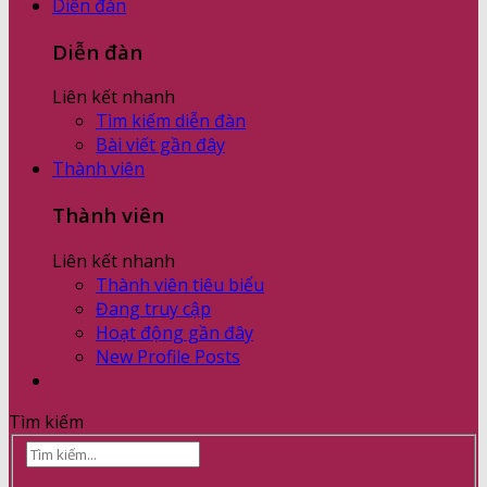
Diễn đàn
Diễn đàn
Liên kết nhanh
Tìm kiếm diễn đàn
Bài viết gần đây
Thành viên
Thành viên
Liên kết nhanh
Thành viên tiêu biểu
Đang truy cập
Hoạt động gần đây
New Profile Posts
Tìm kiếm