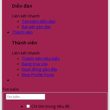
Diễn đàn
Liên kết nhanh
Tìm kiếm diễn đàn
Bài viết gần đây
Thành viên
Thành viên
Liên kết nhanh
Thành viên tiêu biểu
Đang truy cập
Hoạt động gần đây
New Profile Posts
Tìm kiếm
Chỉ tìm trong tiêu đề