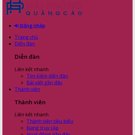
Đăng nhập
Trang chủ
Diễn đàn
Diễn đàn
Liên kết nhanh
Tìm kiếm diễn đàn
Bài viết gần đây
Thành viên
Thành viên
Liên kết nhanh
Thành viên tiêu biểu
Đang truy cập
Hoạt động gần đây