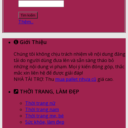
Thêm...
Giới Thiệu
Chúng tôi không chịu trách nhiệm về nội dung đăng
tải do người dùng đưa lên và sẵn sàng tháo bỏ
những nội dung vi phạm. Mọi ý kiến đóng góp, thắc
mắc xin liên hệ để được giải đáp!
NHÀ TÀI TRỢ: Thu
mua pallet nhựa cũ
giá cao.
THỜI TRANG, LÀM ĐẸP
Thời trang nữ
Thời trang nam
Thời trang mẹ, bé
Sức khỏe, làm đẹp