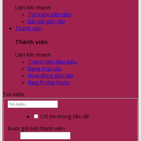
Liên kết nhanh
Tìm kiếm diễn đàn
Bài viết gần đây
Thành viên
Thành viên
Liên kết nhanh
Thành viên tiêu biểu
Đang truy cập
Hoạt động gần đây
New Profile Posts
Tìm kiếm
Chỉ tìm trong tiêu đề
Được gửi bởi thành viên: