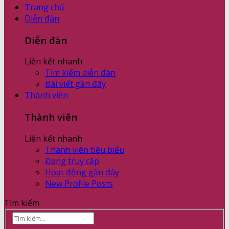
Trang chủ
Diễn đàn
Diễn đàn
Liên kết nhanh
Tìm kiếm diễn đàn
Bài viết gần đây
Thành viên
Thành viên
Liên kết nhanh
Thành viên tiêu biểu
Đang truy cập
Hoạt động gần đây
New Profile Posts
Tìm kiếm