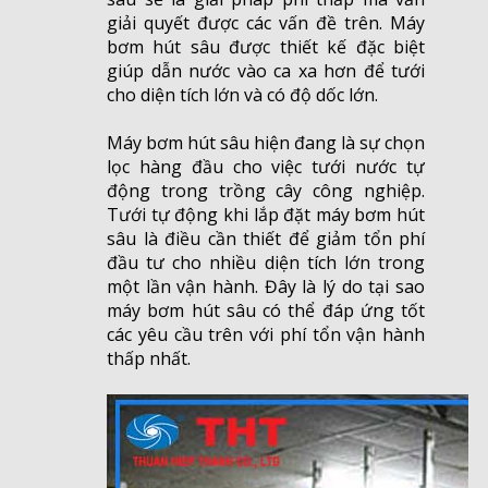
giải quyết được các vấn đề trên. Máy
bơm hút sâu được thiết kế đặc biệt
giúp dẫn nước vào ca xa hơn để tưới
cho diện tích lớn và có độ dốc lớn.
Máy bơm hút sâu hiện đang là sự chọn
lọc hàng đầu cho việc tưới nước tự
động trong trồng cây công nghiệp.
Tưới tự động khi lắp đặt máy bơm hút
sâu là điều cần thiết để giảm tổn phí
đầu tư cho nhiều diện tích lớn trong
một lần vận hành. Đây là lý do tại sao
máy bơm hút sâu có thể đáp ứng tốt
các yêu cầu trên với phí tổn vận hành
thấp nhất.