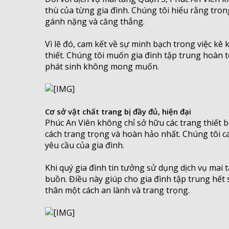
thù của từng gia đình. Chúng tôi hiểu rằng tron
gánh nặng và căng thẳng.
Vì lẽ đó, cam kết về sự minh bạch trong việc kê
thiết. Chúng tôi muốn gia đình tập trung hoàn 
phát sinh không mong muốn.
Cơ sở vật chất trang bị đầy đủ, hiện đại
Phúc An Viên không chỉ sở hữu các trang thiết bị
cách trang trọng và hoàn hảo nhất. Chúng tôi ca
yêu cầu của gia đình.
Khi quý gia đình tin tưởng sử dụng dịch vụ mai 
buồn. Điều này giúp cho gia đình tập trung hết s
thân một cách an lành và trang trọng.