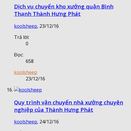
Dịch vụ chuyển kho xưởng quận Bình
Thạnh Thành Hưng Phát
koolsheep
,
23/12/16
Trả lời:
0
Đọc:
658
koolsheep
23/12/16
Quy trình vận chuyển nhà xưởng chuyên
nghiệp của Thành Hưng Phát
koolsheep
,
24/12/16