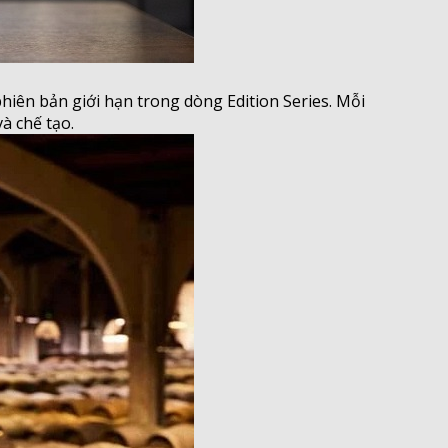
​
hiên bản giới hạn trong dòng Edition Series. Mỗi
à chế tạo.