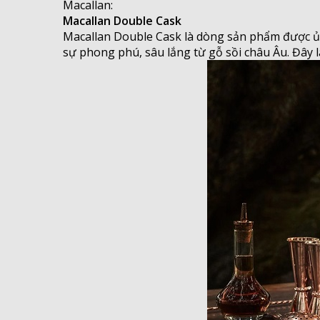
Macallan:
Macallan Double Cask
Macallan Double Cask là dòng sản phẩm được ủ 
sự phong phú, sâu lắng từ gỗ sồi châu Âu. Đây 