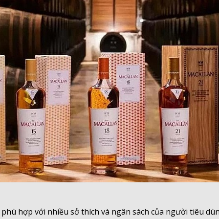
 phù hợp với nhiều sở thích và ngân sách của người tiêu dùn