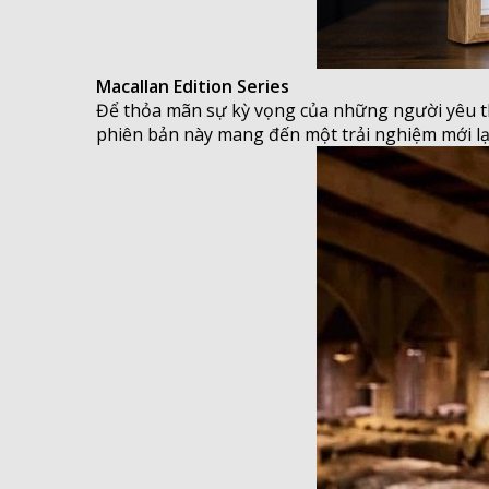
Macallan Edition Series
Để thỏa mãn sự kỳ vọng của những người yêu thí
phiên bản này mang đến một trải nghiệm mới lạ,