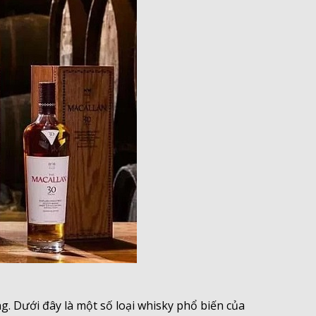
​
g. Dưới đây là một số loại whisky phổ biến của