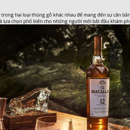
trong hai loại thùng gỗ khác nhau để mang đến sự cân bằn
là lựa chọn phổ biến cho những người mới bắt đầu khám phá 