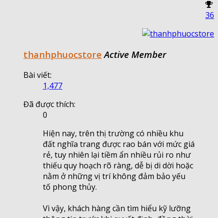
36
thanhphuocstore
Active Member
Bài viết:
1,477
Đã được thích:
0
Hiện nay, trên thị trường có nhiều khu
đất nghĩa trang được rao bán với mức giá
rẻ, tuy nhiên lại tiềm ẩn nhiều rủi ro như
thiếu quy hoạch rõ ràng, dễ bị di dời hoặc
nằm ở những vị trí không đảm bảo yếu
tố phong thủy.
Vì vậy, khách hàng cần tìm hiểu kỹ lưỡng