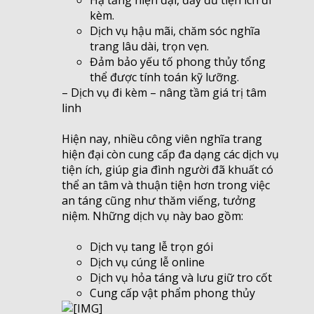
kèm.
Dịch vụ hậu mãi, chăm sóc nghĩa
trang lâu dài, trọn vẹn.
Đảm bảo yếu tố phong thủy tổng
thể được tính toán kỹ lưỡng.
– Dịch vụ đi kèm – nâng tầm giá trị tâm
linh
Hiện nay, nhiều công viên nghĩa trang
hiện đại còn cung cấp đa dạng các dịch vụ
tiện ích, giúp gia đình người đã khuất có
thể an tâm và thuận tiện hơn trong việc
an táng cũng như thăm viếng, tưởng
niệm. Những dịch vụ này bao gồm:
Dịch vụ tang lễ trọn gói
Dịch vụ cúng lễ online
Dịch vụ hỏa táng và lưu giữ tro cốt
Cung cấp vật phẩm phong thủy