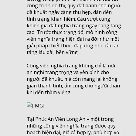
công trình đô thị, quỹ đất dành cho người
đã khuất ngày càng thu hẹp, dẫn đến
tình trạng khan hiếm. Cầu vượt cung
khiến giá đất nghĩa trang ngày càng tăng
cao. Trước thực trạng đó, mô hình công
viên nghĩa trang hiện đại ra đời như một
giải pháp thiết thực, đáp ứng nhu cầu an
táng lâu dài, bền vững.
Công viên nghĩa trang không chỉ là nơi
an nghỉ trang trọng và yên bình cho
người đã khuất, mà còn mang lại không
gian thanh tịnh, ấm cúng cho người thân
khi đến thăm viếng.
Tại Phúc An Viên Long An – một trong
những công viên nghĩa trang được quy
hoạch hiện đại, giá cả hợp lý, phù hợp với