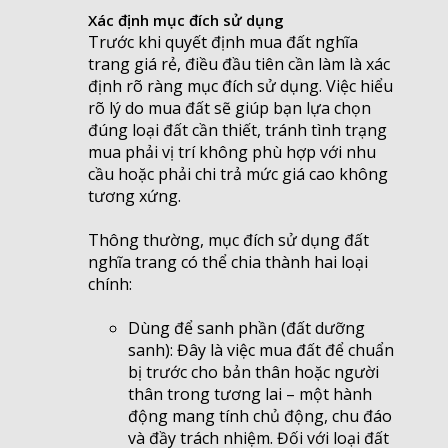
Xác định mục đích sử dụng
Trước khi quyết định mua đất nghĩa
trang giá rẻ, điều đầu tiên cần làm là xác
định rõ ràng mục đích sử dụng. Việc hiểu
rõ lý do mua đất sẽ giúp bạn lựa chọn
đúng loại đất cần thiết, tránh tình trạng
mua phải vị trí không phù hợp với nhu
cầu hoặc phải chi trả mức giá cao không
tương xứng.
Thông thường, mục đích sử dụng đất
nghĩa trang có thể chia thành hai loại
chính:
Dùng để sanh phần (đất dưỡng
sanh): Đây là việc mua đất để chuẩn
bị trước cho bản thân hoặc người
thân trong tương lai – một hành
động mang tính chủ động, chu đáo
và đầy trách nhiệm. Đối với loại đất