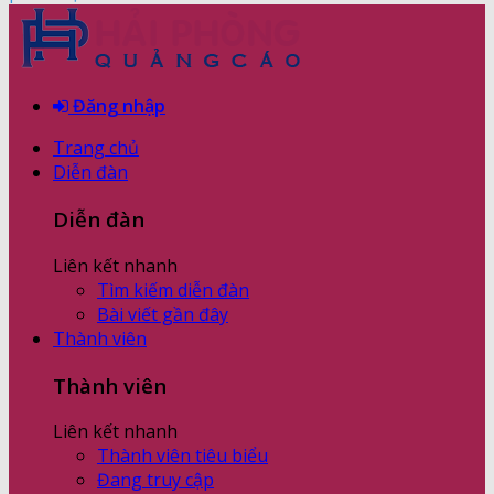
Đăng nhập
Trang chủ
Diễn đàn
Diễn đàn
Liên kết nhanh
Tìm kiếm diễn đàn
Bài viết gần đây
Thành viên
Thành viên
Liên kết nhanh
Thành viên tiêu biểu
Đang truy cập