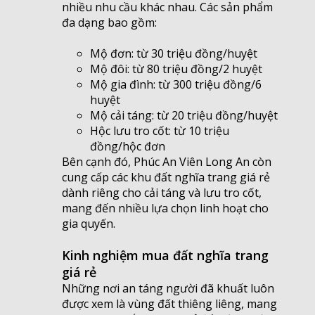
nhiều nhu cầu khác nhau. Các sản phẩm
đa dạng bao gồm:
Mộ đơn: từ 30 triệu đồng/huyệt
Mộ đôi: từ 80 triệu đồng/2 huyệt
Mộ gia đình: từ 300 triệu đồng/6
huyệt
Mộ cải táng: từ 20 triệu đồng/huyệt
Hộc lưu tro cốt: từ 10 triệu
đồng/hộc đơn
Bên cạnh đó, Phúc An Viên Long An còn
cung cấp các khu đất nghĩa trang giá rẻ
dành riêng cho cải táng và lưu tro cốt,
mang đến nhiều lựa chọn linh hoạt cho
gia quyến.
Kinh nghiệm mua đất nghĩa trang
giá rẻ
Những nơi an táng người đã khuất luôn
được xem là vùng đất thiêng liêng, mang