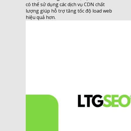
có thể sử dụng các dịch vụ CDN chất
lượng giúp hỗ trợ tăng tốc độ load web
hiệu quả hơn.