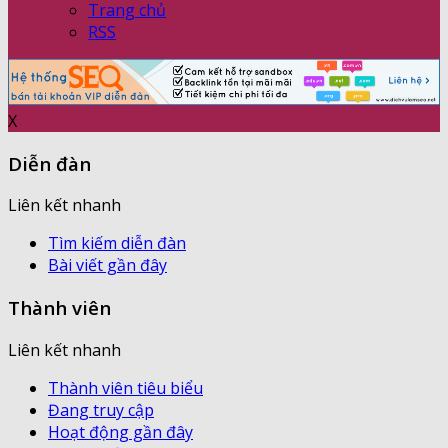
Trang chủ
RSS
X
Diễn đàn
Liên kết nhanh
Tìm kiếm diễn đàn
Bài viết gần đây
Thành viên
Liên kết nhanh
Thành viên tiêu biểu
Đang truy cập
Hoạt động gần đây