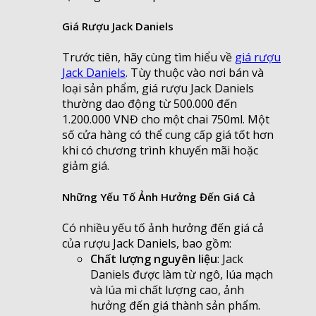
Giá Rượu Jack Daniels
Trước tiên, hãy cùng tìm hiểu về
giá rượu
Jack Daniels
. Tùy thuộc vào nơi bán và
loại sản phẩm, giá rượu Jack Daniels
thường dao động từ 500.000 đến
1.200.000 VNĐ cho một chai 750ml. Một
số cửa hàng có thể cung cấp giá tốt hơn
khi có chương trình khuyến mãi hoặc
giảm giá.
Những Yếu Tố Ảnh Hưởng Đến Giá Cả
Có nhiều yếu tố ảnh hưởng đến giá cả
của rượu Jack Daniels, bao gồm:
Chất lượng nguyên liệu
: Jack
Daniels được làm từ ngô, lúa mạch
và lúa mì chất lượng cao, ảnh
hưởng đến giá thành sản phẩm.