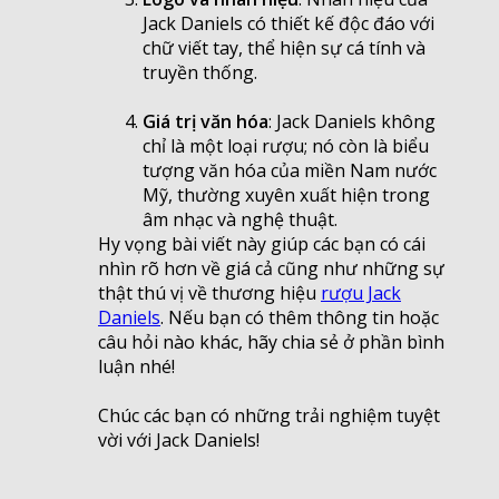
Jack Daniels có thiết kế độc đáo với
chữ viết tay, thể hiện sự cá tính và
truyền thống.
Giá trị văn hóa
: Jack Daniels không
chỉ là một loại rượu; nó còn là biểu
tượng văn hóa của miền Nam nước
Mỹ, thường xuyên xuất hiện trong
âm nhạc và nghệ thuật.
Hy vọng bài viết này giúp các bạn có cái
nhìn rõ hơn về giá cả cũng như những sự
thật thú vị về thương hiệu
rượu Jack
Daniels
. Nếu bạn có thêm thông tin hoặc
câu hỏi nào khác, hãy chia sẻ ở phần bình
luận nhé!
Chúc các bạn có những trải nghiệm tuyệt
vời với Jack Daniels!