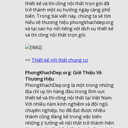
thiết kế và thi công nội thất trọn gói đã
trở thành một xu hướng ngày càng phổ
biến. Trong bài viết này, chúng ta sẽ tìm
hiểu về thương hiệu phongkhachdep.org
và tại sao họ nổi tiếng với dịch vụ thiết kế
và thi công nội thất trọn gói.
>>
Thiết kế nội thất chung cư
PhongKhachDep.org: Giới Thiệu Về
Thương Hiệu
PhongKhachDep.org là một trong những
địa chỉ uy tín hàng đầu trong lĩnh vực
thiết kế và thi công nội thất tại Việt Nam.
Với nhiều năm kinh nghiệm và đội ngũ
chuyên nghiệp, họ đã đạt được nhiều
thành công đáng kể trong việc biến
những ý tưởng về nội thất trở thành hiện