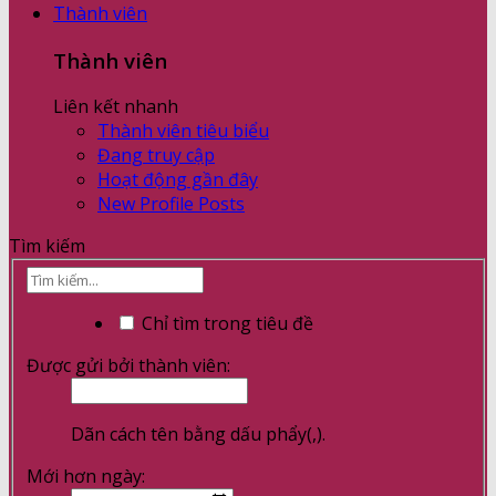
Thành viên
Thành viên
Liên kết nhanh
Thành viên tiêu biểu
Đang truy cập
Hoạt động gần đây
New Profile Posts
Tìm kiếm
Chỉ tìm trong tiêu đề
Được gửi bởi thành viên:
Dãn cách tên bằng dấu phẩy(,).
Mới hơn ngày: