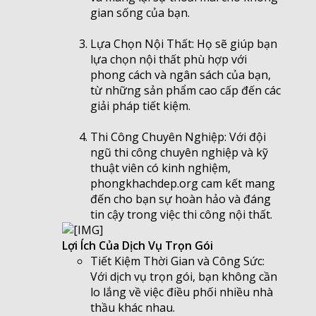
gian sống của bạn.
Lựa Chọn Nội Thất: Họ sẽ giúp bạn
lựa chọn nội thất phù hợp với
phong cách và ngân sách của bạn,
từ những sản phẩm cao cấp đến các
giải pháp tiết kiệm.
Thi Công Chuyên Nghiệp: Với đội
ngũ thi công chuyên nghiệp và kỹ
thuật viên có kinh nghiệm,
phongkhachdep.org cam kết mang
đến cho bạn sự hoàn hảo và đáng
tin cậy trong việc thi công nội thất.
Lợi Ích Của Dịch Vụ Trọn Gói
Tiết Kiệm Thời Gian và Công Sức:
Với dịch vụ trọn gói, bạn không cần
lo lắng về việc điều phối nhiều nhà
thầu khác nhau.