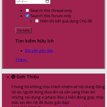
Search this thread only
Search this forum only
Hiển thị kết quả dạng Chủ đề
Tìm kiếm hữu ích
Bài viết gần đây
Thêm...
Giới Thiệu
Chúng tôi không chịu trách nhiệm về nội dung đăng
tải do người dùng đưa lên và sẵn sàng tháo bỏ
những nội dung vi phạm. Mọi ý kiến đóng góp, thắc
mắc xin liên hệ để được giải đáp!