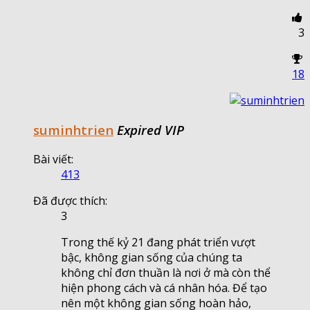
3
18
suminhtrien
Expired VIP
Bài viết:
413
Đã được thích:
3
Trong thế kỷ 21 đang phát triển vượt
bậc, không gian sống của chúng ta
không chỉ đơn thuần là nơi ở mà còn thể
hiện phong cách và cá nhân hóa. Để tạo
nên một không gian sống hoàn hảo,