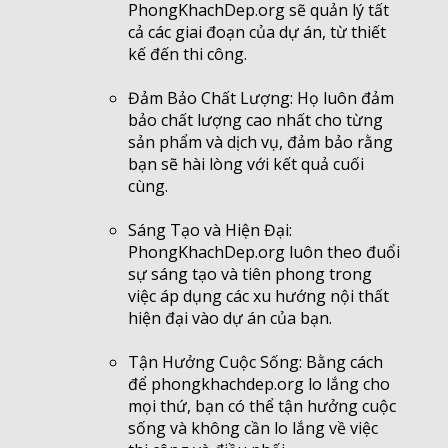
PhongKhachDep.org sẽ quản lý tất
cả các giai đoạn của dự án, từ thiết
kế đến thi công.
Đảm Bảo Chất Lượng: Họ luôn đảm
bảo chất lượng cao nhất cho từng
sản phẩm và dịch vụ, đảm bảo rằng
bạn sẽ hài lòng với kết quả cuối
cùng.
Sáng Tạo và Hiện Đại:
PhongKhachDep.org luôn theo đuổi
sự sáng tạo và tiên phong trong
việc áp dụng các xu hướng nội thất
hiện đại vào dự án của bạn.
Tận Hưởng Cuộc Sống: Bằng cách
để phongkhachdep.org lo lắng cho
mọi thứ, bạn có thể tận hưởng cuộc
sống và không cần lo lắng về việc