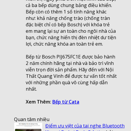
cả ba bếp dùng chung bảng điều khiển.
Bếp còn có thêm 1 số tính năng khác
như: khả năng chống trào (chống tràn
đặc biệt chỉ có bếp Bosch) với khóa trẻ
em mang lại sự an toàn cho ngôi nhà của
bạn, chức năng hiển thị đèn nhiệt dư tiện
lợi, chức năng khóa an toàn trẻ em.
Bếp từ Bosch PIJ675FC1E được bảo hành
2 năm chính hãng tại nhà và bảo trì vĩnh
viễn trọn đời sản phẩm. Hãy đến với Nội
Thất Quang Vinh để được tư vấn tốt nhất
với những phần quà vô cùng hấp dẫn
nhất.
Xem Thêm:
Bếp từ Cata
Quan tâm nhiều
Điểm ưu việt của tai nghe Bluetooth