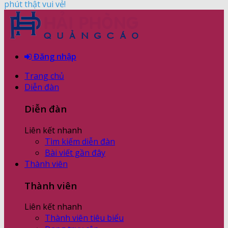
phút thật vui vẻ!
Đăng nhập
Trang chủ
Diễn đàn
Diễn đàn
Liên kết nhanh
Tìm kiếm diễn đàn
Bài viết gần đây
Thành viên
Thành viên
Liên kết nhanh
Thành viên tiêu biểu